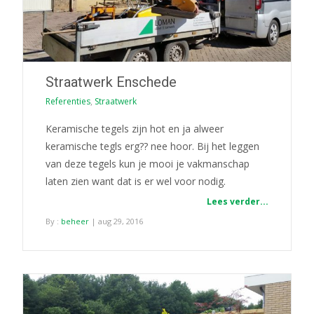
Straatwerk Enschede
Referenties
,
Straatwerk
Keramische tegels zijn hot en ja alweer
keramische tegls erg?? nee hoor. Bij het leggen
van deze tegels kun je mooi je vakmanschap
laten zien want dat is er wel voor nodig.
Lees verder...
By :
beheer
| aug 29, 2016