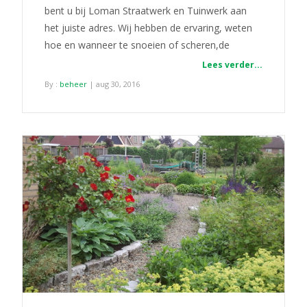
bent u bij Loman Straatwerk en Tuinwerk aan
het juiste adres. Wij hebben de ervaring, weten
hoe en wanneer te snoeien of scheren,de
Lees verder...
By :
beheer
| aug 30, 2016