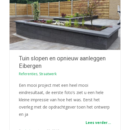
Tuin slopen en opnieuw aanleggen
Eibergen
Referenties
,
Straatwerk
Een mooi project met een heel mooi
eindresultaat, de eerste foto’s ziet u een hele
kleine impressie van hoe het was. Eerst het
overleg met de opdrachtgever toen het ontwerp
en ja
Lees verder...