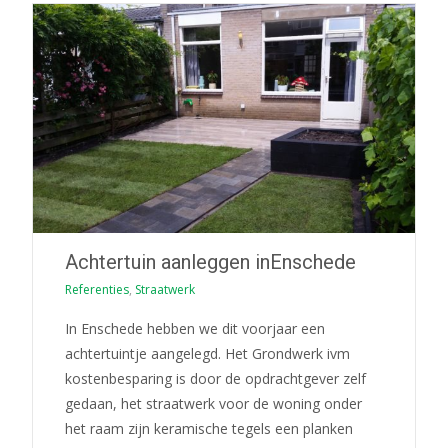
Achtertuin aanleggen inEnschede
Referenties
,
Straatwerk
In Enschede hebben we dit voorjaar een
achtertuintje aangelegd. Het Grondwerk ivm
kostenbesparing is door de opdrachtgever zelf
gedaan, het straatwerk voor de woning onder
het raam zijn keramische tegels een planken