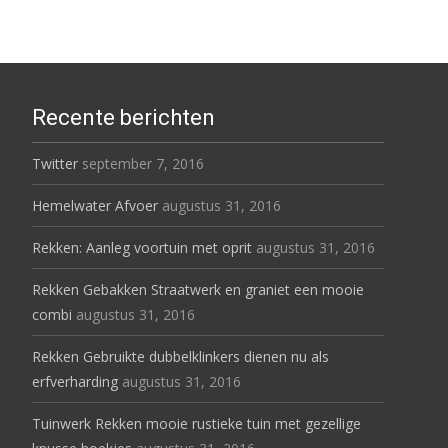
Recente berichten
Twitter
september 7, 2016
Hemelwater Afvoer
augustus 31, 2016
Rekken: Aanleg voortuin met oprit
augustus 31, 2016
Rekken Gebakken Straatwerk en graniet een mooie
combi
augustus 31, 2016
Rekken Gebruikte dubbelklinkers dienen nu als
erfverharding
augustus 31, 2016
Tuinwerk Rekken mooie rustieke tuin met gezellige