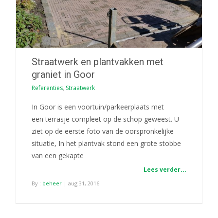
Straatwerk en plantvakken met
graniet in Goor
Referenties
,
Straatwerk
In Goor is een voortuin/parkeerplaats met
een terrasje compleet op de schop geweest. U
ziet op de eerste foto van de oorspronkelijke
situatie, In het plantvak stond een grote stobbe
van een gekapte
Lees verder...
By :
beheer
| aug 31, 2016